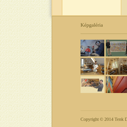
Képgaléria
Copyright © 2014 Tenk D